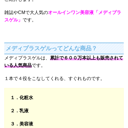
雑誌やCMで大人気の
オールインワン美容液「メディプラ
スゲル」
です。
メディプラスゲルってどんな商品？
メディプラスゲルは、
累計で６００万本以上も販売されて
いる人気商品
です。
１本で４役をこなしてくれる、すぐれものです。
１．化粧水
２．乳液
３．美容液