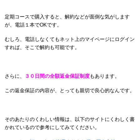
定期コースで購入すると、解約などが面倒な気がします
が、電話１本でOKです。
むしろ、電話しなくてもネット上のマイページにログイン
すれば、そこで解約も可能です。
さらに、
３０日間の全額返金保証制度
もあります。
この返金保証の内容が、とっても親切で良心的なんです。
そのあたりのくわしい情報は、以下のサイトにくわしく書
かれているので参考にしてみてください。