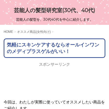
芸能人の髪型研究室(30代、40代)
芸能人の髪型を、30代40代を中心に紹介します。
HOME
>
オススメ商品(女性向け)
>
気軽にスキンケアするならオールインワン
のメディプラスゲルがいい！
スポンサーリンク
今回は、わたしが実際に使っていてオススメしたい商品を
ご紹介します。