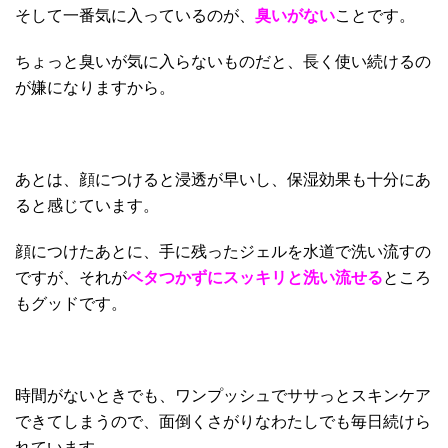
そして一番気に入っているのが、
臭いがない
ことです。
ちょっと臭いが気に入らないものだと、長く使い続けるの
が嫌になりますから。
あとは、顔につけると浸透が早いし、保湿効果も十分にあ
ると感じています。
顔につけたあとに、手に残ったジェルを水道で洗い流すの
ですが、それが
ベタつかずにスッキリと洗い流せる
ところ
もグッドです。
時間がないときでも、ワンプッシュでササっとスキンケア
できてしまうので、面倒くさがりなわたしでも毎日続けら
れています。