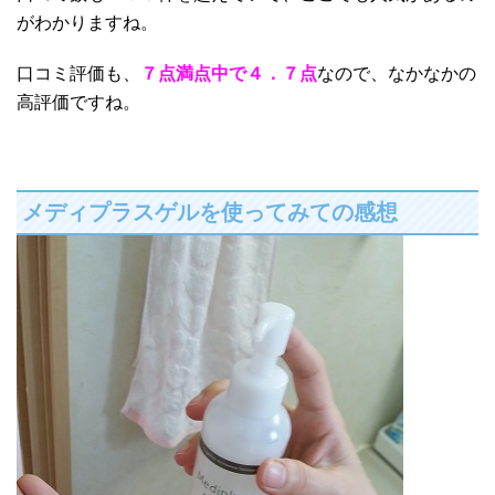
がわかりますね。
口コミ評価も、
７点満点中で４．７点
なので、なかなかの
高評価ですね。
メディプラスゲルを使ってみての感想