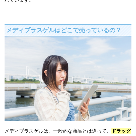
メディプラスゲルはどこで売っているの？
メディプラスゲルは、一般的な商品とは違って、
ドラッグ