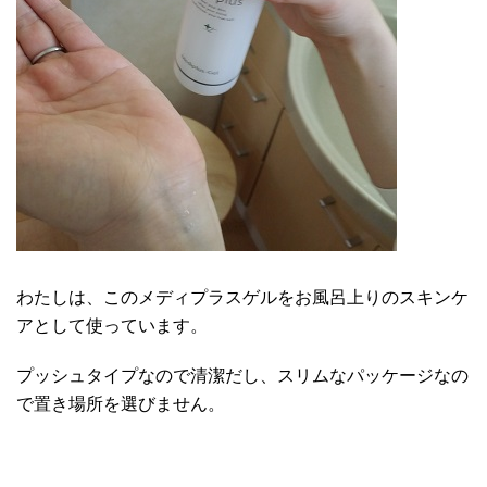
わたしは、このメディプラスゲルをお風呂上りのスキンケ
アとして使っています。
プッシュタイプなので清潔だし、スリムなパッケージなの
で置き場所を選びません。