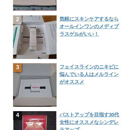
気軽にスキンケアするなら
オールインワンのメディプ
ラスゲルがいい！
フェイスラインのニキビに
悩んでいる人はメルライン
がオススメ
バストアップを目指す30代
女性にオススメなシンデレ
ラアップ