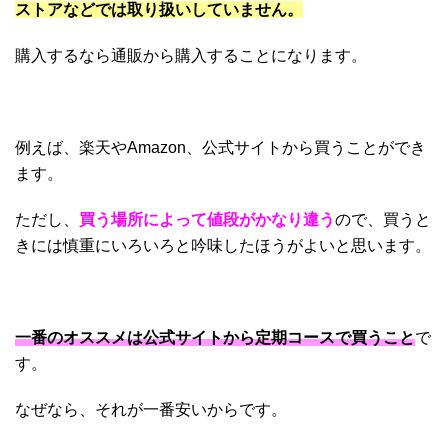
ストアなどでは取り扱いしていません。
購入するなら通販から購入することになります。
例えば、楽天やAmazon、公式サイトから買うことができ
ます。
ただし、
買う場所によって値段がかなり違う
ので、買うと
きには慎重にいろいろと吟味したほうがよいと思います。
一番のオススメは公式サイトから定期コースで買うこと
で
す。
なぜなら、それが一番安いからです。