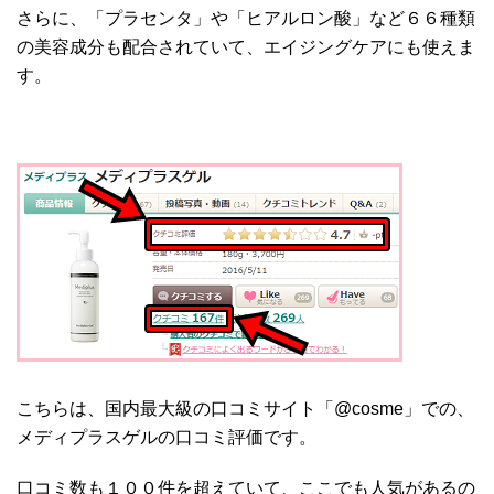
さらに、「プラセンタ」や「ヒアルロン酸」など６６種類
の美容成分も配合されていて、エイジングケアにも使えま
す。
こちらは、国内最大級の口コミサイト「@cosme」での、
メディプラスゲルの口コミ評価です。
口コミ数も１００件を超えていて、ここでも人気があるの