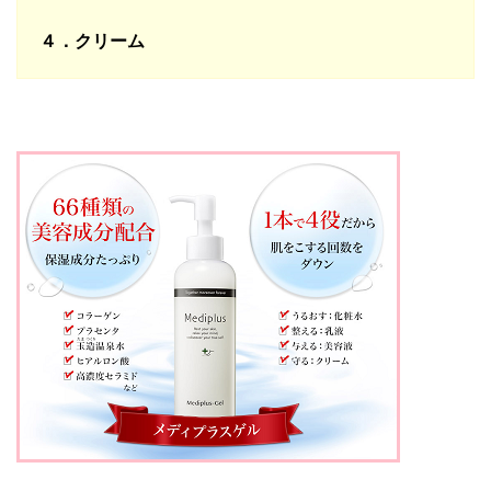
４．クリーム