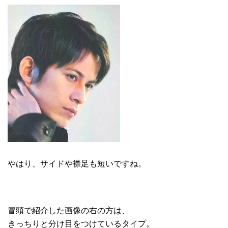
やはり、サイドや襟足も短いですね。
冒頭で紹介した画像の右の方は、
きっちりと分け目をつけているタイプ。