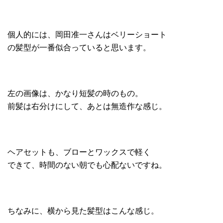
個人的には、岡田准一さんはベリーショート
の髪型が一番似合っていると思います。
左の画像は、かなり短髪の時のもの。
前髪は右分けにして、あとは無造作な感じ。
ヘアセットも、ブローとワックスで軽く
できて、時間のない朝でも心配ないですね。
ちなみに、横から見た髪型はこんな感じ。