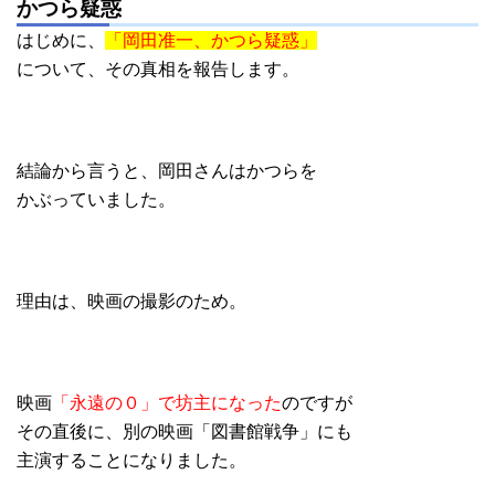
かつら疑惑
はじめに、
「岡田准一、かつら疑惑」
について、その真相を報告します。
結論から言うと、岡田さんはかつらを
かぶっていました。
理由は、映画の撮影のため。
映画
「永遠の０」で坊主になった
のですが
その直後に、別の映画「図書館戦争」にも
主演することになりました。