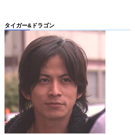
タイガー&ドラゴン