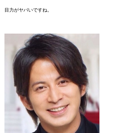
目力がヤバいですね。