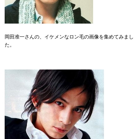
岡田准一さんの、イケメンなロン毛の画像を集めてみまし
た。