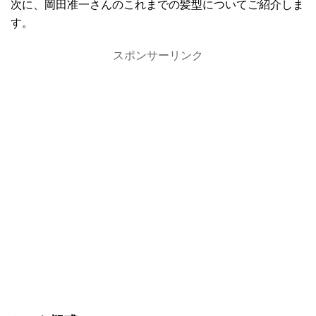
次に、岡田准一さんのこれまでの髪型についてご紹介しま
す。
スポンサーリンク