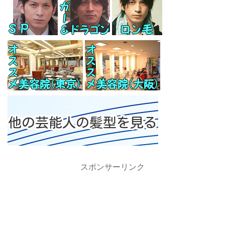
スポンサーリンク