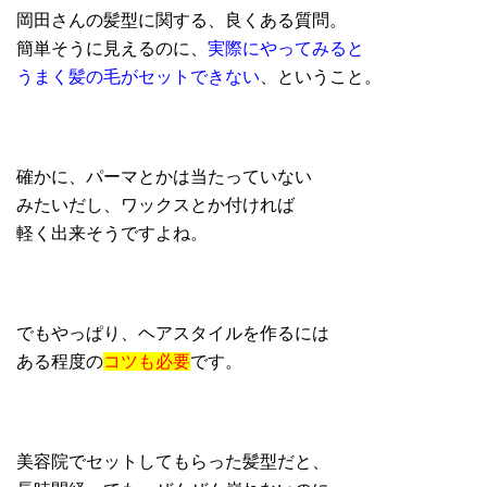
岡田さんの髪型に関する、良くある質問。
簡単そうに見えるのに、
実際にやってみると
うまく髪の毛がセットできない
、ということ。
確かに、パーマとかは当たっていない
みたいだし、ワックスとか付ければ
軽く出来そうですよね。
でもやっぱり、ヘアスタイルを作るには
ある程度の
コツも必要
です。
美容院でセットしてもらった髪型だと、