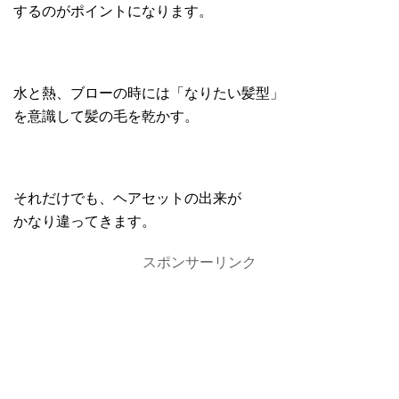
するのがポイントになります。
水と熱、ブローの時には「なりたい髪型」
を意識して髪の毛を乾かす。
それだけでも、ヘアセットの出来が
かなり違ってきます。
スポンサーリンク