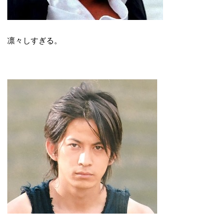
凛々しすぎる。