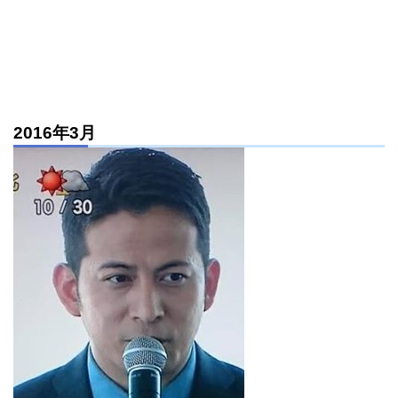
2016年3月