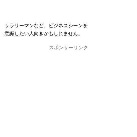
サラリーマンなど、ビジネスシーンを
意識したい人向きかもしれません。
スポンサーリンク