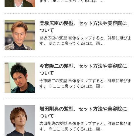
ます。 ※ここに戻ってくるには、 ...
登坂広臣の髪型、セット方法や美容院に
ついて
登坂広臣の髪型 画像をタップすると、詳細に飛びま
す。 ※ここに戻ってくるには、画 ...
今市隆二の髪型、セット方法や美容院に
ついて
今市隆二の髪型 画像をタップすると、詳細に飛びま
す。 ※ここに戻ってくるには、画 ...
岩田剛典の髪型、セット方法や美容院に
ついて
岩田剛典の髪型 画像をタップすると、詳細に飛びま
す。 ※ここに戻ってくるには、画 ...