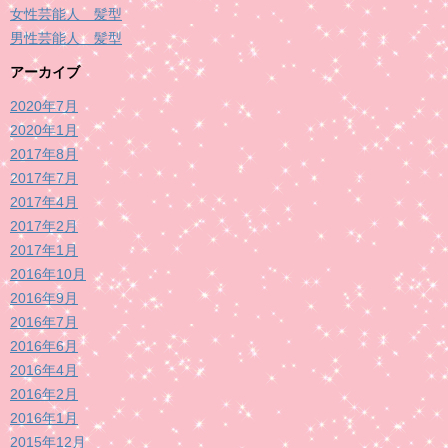
女性芸能人 髪型
男性芸能人 髪型
アーカイブ
2020年7月
2020年1月
2017年8月
2017年7月
2017年4月
2017年2月
2017年1月
2016年10月
2016年9月
2016年7月
2016年6月
2016年4月
2016年2月
2016年1月
2015年12月