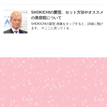
SHOKICHIの髪型、セット方法やオススメ
の美容院について
SHOKICHIの髪型 画像をタップすると、詳細に飛び
ます。 ※ここに戻ってくる ...