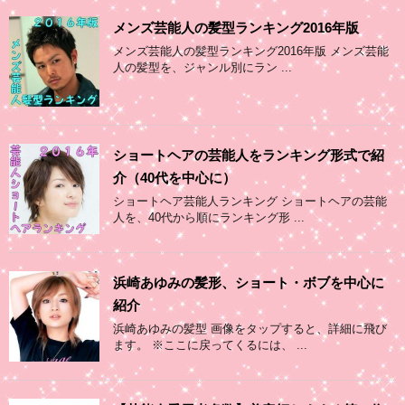
メンズ芸能人の髪型ランキング2016年版
メンズ芸能人の髪型ランキング2016年版 メンズ芸能
人の髪型を、ジャンル別にラン ...
ショートヘアの芸能人をランキング形式で紹
介（40代を中心に）
ショートヘア芸能人ランキング ショートヘアの芸能
人を、40代から順にランキング形 ...
浜崎あゆみの髪形、ショート・ボブを中心に
紹介
浜崎あゆみの髪型 画像をタップすると、詳細に飛び
ます。 ※ここに戻ってくるには、 ...