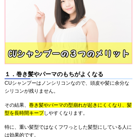
１．巻き髪やパーマのもちがよくなる
CUシャンプーはノンシリコンなので、頭皮や髪に余分な
シリコンが残りません。
その結果、
巻き髪やパーマの型崩れが起きにくくなり、髪
型を長時間キープ
しやすくなります。
特に、重い髪型ではなくフワっとした髪型にしている人に
は効果的です。