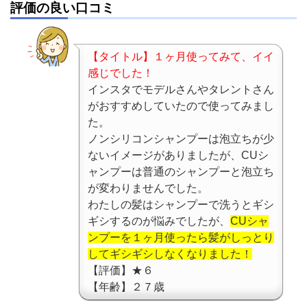
評価の良い口コミ
【タイトル】１ヶ月使ってみて、イイ
感じでした！
インスタでモデルさんやタレントさん
がおすすめしていたので使ってみまし
た。
ノンシリコンシャンプーは泡立ちが少
ないイメージがありましたが、CUシ
ャンプーは普通のシャンプーと泡立ち
が変わりませんでした。
わたしの髪はシャンプーで洗うとギシ
ギシするのが悩みでしたが、
CUシャ
ンプーを１ヶ月使ったら髪がしっとり
してギシギシしなくなりました！
【評価】★６
【年齢】２７歳