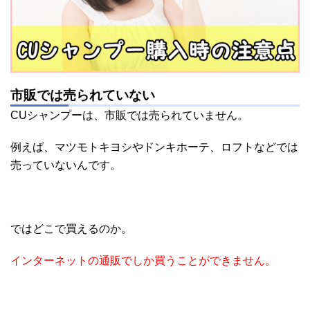
市販では売られていない
CUシャンプーは、市販では売られていません。
例えば、マツモトキヨシやドンキホーテ、ロフトなどでは
売っていないんです。
ではどこで買えるのか。
インターネットの通販でしか買うことができません。