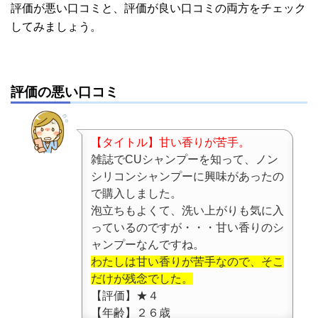
評価が悪い口コミと、評価が良い口コミの両方をチェック
してみましょう。
評価の悪い口コミ
【タイトル】甘い香りが苦手。
雑誌でCUシャンプーを知って、ノン
シリコンシャンプーに興味があったの
で購入しました。
泡立ちもよくて、洗い上がりも気に入
っているのですが・・・甘い香りのシ
ャンプーなんですね。
わたしは甘い香りが苦手なので、そこ
だけが残念でした。
【評価】★４
【年齢】２６歳