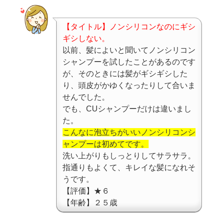
【タイトル】ノンシリコンなのにギシ
ギシしない。
以前、髪によいと聞いてノンシリコン
シャンプーを試したことがあるのです
が、そのときには髪がギシギシした
り、頭皮がかゆくなったりして合いま
せんでした。
でも、CUシャンプーだけは違いまし
た。
こんなに泡立ちがいいノンシリコンシ
ャンプーは初めてです。
洗い上がりもしっとりしてサラサラ。
指通りもよくて、キレイな髪になれそ
うです。
【評価】★６
【年齢】２５歳