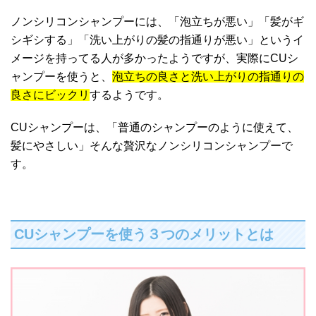
ノンシリコンシャンプーには、「泡立ちが悪い」「髪がギ
シギシする」「洗い上がりの髪の指通りが悪い」というイ
メージを持ってる人が多かったようですが、実際にCUシ
ャンプーを使うと、
泡立ちの良さと洗い上がりの指通りの
良さにビックリ
するようです。
CUシャンプーは、「普通のシャンプーのように使えて、
髪にやさしい」そんな贅沢なノンシリコンシャンプーで
す。
CUシャンプーを使う３つのメリットとは