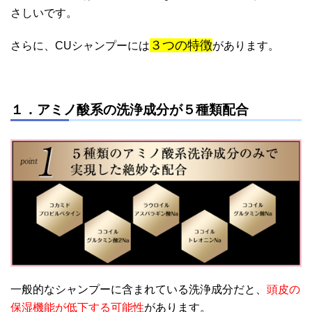
さしいです。
３つの特徴
さらに、CUシャンプーには
があります。
１．アミノ酸系の洗浄成分が５種類配合
一般的なシャンプーに含まれている洗浄成分だと、
頭皮の
保湿機能が低下する可能性
があります。