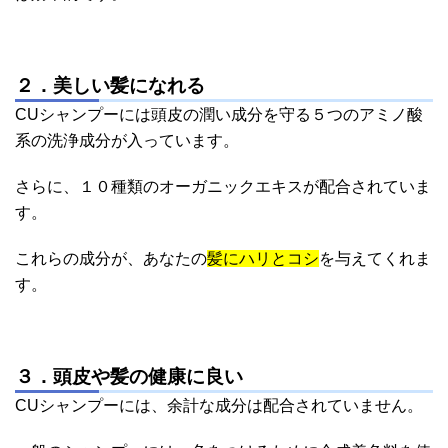
２．美しい髪になれる
CUシャンプーには頭皮の潤い成分を守る５つのアミノ酸
系の洗浄成分が入っています。
さらに、１０種類のオーガニックエキスが配合されていま
す。
これらの成分が、あなたの
髪にハリとコシ
を与えてくれま
す。
３．頭皮や髪の健康に良い
CUシャンプーには、余計な成分は配合されていません。