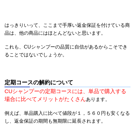
はっきりいって、ここまで手厚い返金保証を付けている商
品は、他の商品にはほとんどないと思います。
これも、CUシャンプーの品質に自信があるからこそでき
ることではないでしょうか。
定期コースの解約について
CUシャンプーの定期コースには、単品で購入する
場合に比べてメリットがたくさん
あります。
例えば、単品購入に比べて値段が１，５６０円も安くなる
し、返金保証の期間も無期限に延長されます。