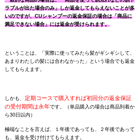
ラブルが出た場合のみ」しか返金してもらえないことが多
いのですが、CUシャンプーの返金保証の場合は「商品に
満足できない場合」には返金が受けられます。
ということは、「実際に使ってみたら髪がギシギシして、
あまりわたしの髪には合わなかった」という場合でも返金
してもらえます。
定期コースで購入すれば初回分の返金保証
しかも、
の受付期間は永年
です。（単品購入の場合は商品到着か
ら30日以内）
極端なことを言えば、１年後であっても、２年後であって
も、返金を受け付けてもらえます。