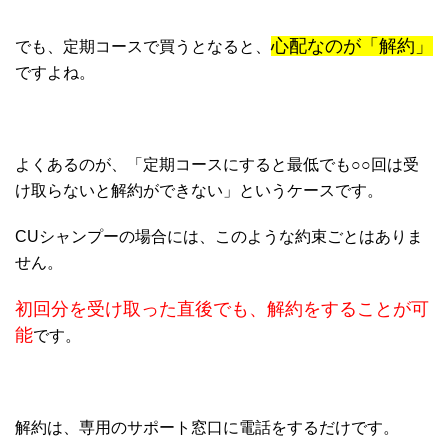
心配なのが「解約」
でも、定期コースで買うとなると、
ですよね。
よくあるのが、「定期コースにすると最低でも○○回は受
け取らないと解約ができない」というケースです。
CUシャンプーの場合には、このような約束ごとはありま
せん。
初回分を受け取った直後でも、解約をすることが可
能
です。
解約は、専用のサポート窓口に電話をするだけです。