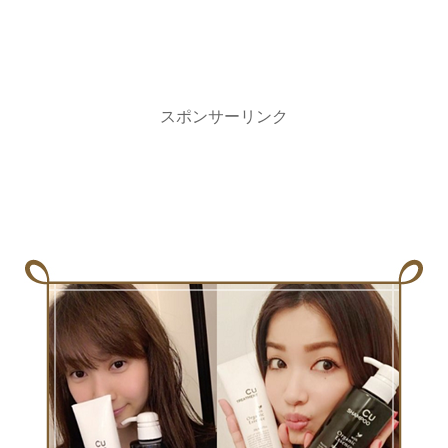
スポンサーリンク