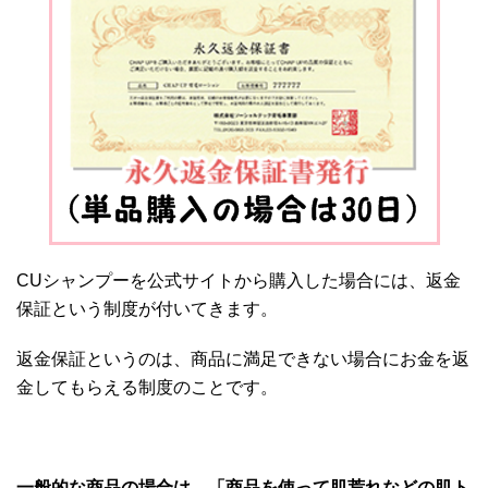
CUシャンプーを公式サイトから購入した場合には、返金
保証という制度が付いてきます。
返金保証というのは、商品に満足できない場合にお金を返
金してもらえる制度のことです。
一般的な商品の場合は、「商品を使って肌荒れなどの肌ト