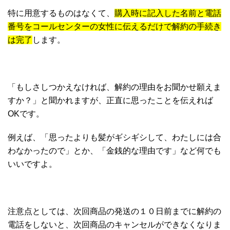
特に用意するものはなくて、
購入時に記入した名前と電話
番号をコールセンターの女性に伝えるだけで解約の手続き
は完了
します。
「もしさしつかえなければ、解約の理由をお聞かせ願えま
すか？」と聞かれますが、正直に思ったことを伝えれば
OKです。
例えば、「思ったよりも髪がギシギシして、わたしには合
わなかったので」とか、「金銭的な理由です」など何でも
いいですよ。
注意点としては、次回商品の発送の１０日前までに解約の
電話をしないと、次回商品のキャンセルができなくなりま