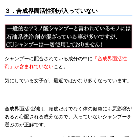
３．合成界面活性剤が入っていない
シャンプーに配合されている成分の中に
「合成界面活性
剤」が含まれていない
こと。
気にしている女子が、最近ではかなり多くなっています。
合成界面活性剤は、頭皮だけでなく体の健康にも悪影響が
あると心配される成分なので、入っていないシャンプーを
選ぶのが正解です。