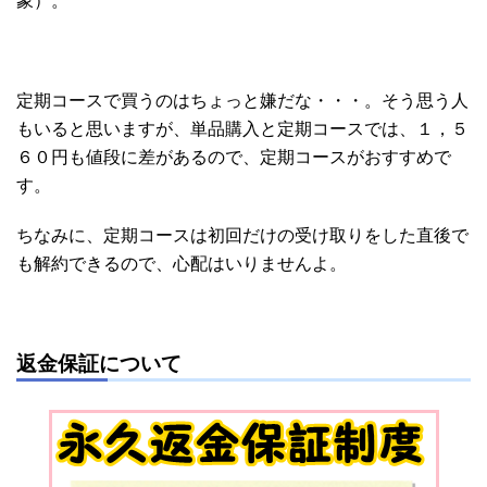
象）。
定期コースで買うのはちょっと嫌だな・・・。そう思う人
もいると思いますが、単品購入と定期コースでは、１，５
６０円も値段に差があるので、定期コースがおすすめで
す。
ちなみに、定期コースは初回だけの受け取りをした直後で
も解約できるので、心配はいりませんよ。
返金保証について