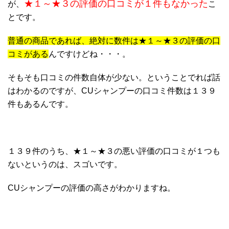
★１～★３の評価の口コミが１件もなかった
が、
こ
とです。
普通の商品であれば、絶対に数件は★１～★３の評価の口
コミがある
んですけどね・・・。
そもそも口コミの件数自体が少ない。ということでれば話
はわかるのですが、CUシャンプーの口コミ件数は１３９
件もあるんです。
１３９件のうち、★１～★３の悪い評価の口コミが１つも
ないというのは、スゴいです。
CUシャンプーの評価の高さがわかりますね。