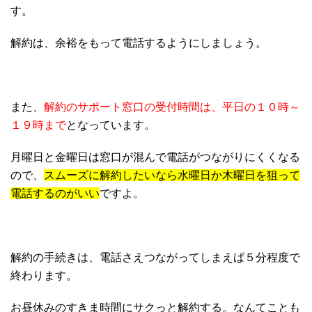
す。
解約は、余裕をもって電話するようにしましょう。
また、
解約のサポート窓口の受付時間は、平日の１０時～
１９時まで
となっています。
月曜日と金曜日は窓口が混んで電話がつながりにくくなる
ので、
スムーズに解約したいなら水曜日か木曜日を狙って
電話するのがいい
ですよ。
解約の手続きは、電話さえつながってしまえば５分程度で
終わります。
お昼休みのすきま時間にサクっと解約する。なんてことも