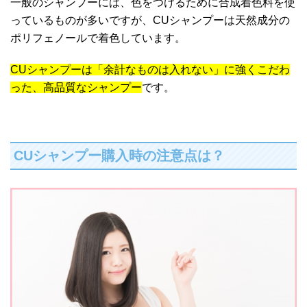
一般のシャンプーには、色をつけるために合成着色料を使
っているものが多いですが、CUシャンプーは天然成分の
ポリフェノールで着色しています。
CUシャンプーは「余計なものは入れない」に強くこだわ
った、高品質なシャンプー
です。
CUシャンプー購入時の注意点は？