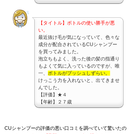
【タイトル】ボトルの使い勝手が悪
い。
最近抜け毛が気になっていて、色々な
成分が配合されているCUシャンプー
を買ってみました。
泡立ちもよく、洗った後の髪の指通り
もよくて気に入っているのですが、唯
一、
ボトルがプッシュしずらい。
けっこう力を入れないと、出てきませ
んでした。
【評価】★４
【年齢】２７歳
CUシャンプーの評価の悪い口コミを調べていて驚いたの