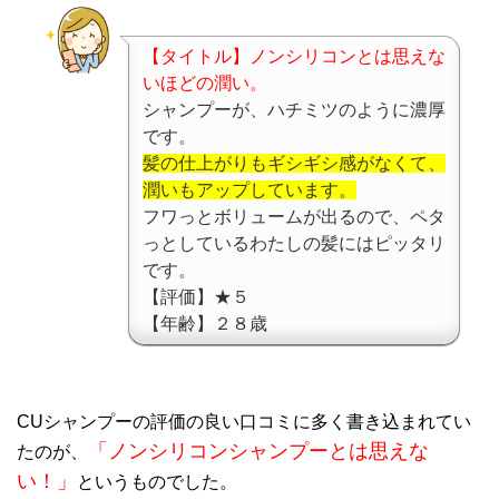
【タイトル】ノンシリコンとは思えな
いほどの潤い。
シャンプーが、ハチミツのように濃厚
です。
髪の仕上がりもギシギシ感がなくて、
潤いもアップしています。
フワっとボリュームが出るので、ペタ
っとしているわたしの髪にはピッタリ
です。
【評価】★５
【年齢】２８歳
CUシャンプーの評価の良い口コミに多く書き込まれてい
「ノンシリコンシャンプーとは思えな
たのが、
い！」
というものでした。