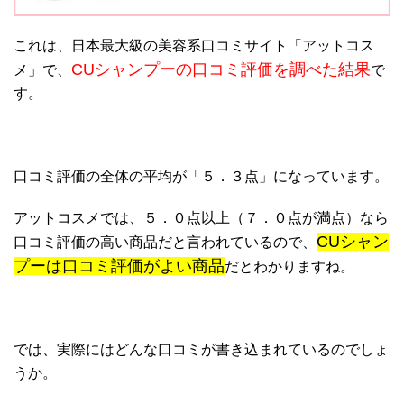
これは、日本最大級の美容系口コミサイト「アットコス
CUシャンプーの口コミ評価を調べた結果
メ」で、
で
す。
口コミ評価の全体の平均が「５．３点」になっています。
アットコスメでは、５．０点以上（７．０点が満点）なら
CUシャン
口コミ評価の高い商品だと言われているので、
プーは口コミ評価がよい商品
だとわかりますね。
では、実際にはどんな口コミが書き込まれているのでしょ
うか。