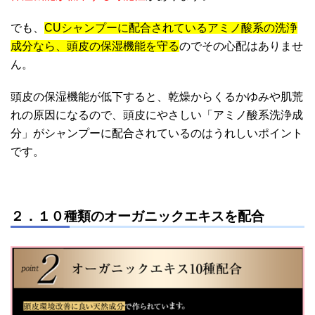
でも、
CUシャンプーに配合されているアミノ酸系の洗浄
成分なら、頭皮の保湿機能を守る
のでその心配はありませ
ん。
頭皮の保湿機能が低下すると、乾燥からくるかゆみや肌荒
れの原因になるので、頭皮にやさしい「アミノ酸系洗浄成
分」がシャンプーに配合されているのはうれしいポイント
です。
２．１０種類のオーガニックエキスを配合