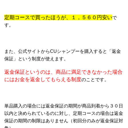
定期コースで買ったほうが、１，５６０円安い
で
す。
また、公式サイトからCUシャンプーを購入すると「返金
保証」という制度が使えます。
返金保証というのは、商品に満足できなかった場合
にはお金を返金してもらえる制度
のことです。
単品購入の場合には返金保証の期間が商品到着から３０日
以内と決められているのに対し、定期コースの場合は返金
保証の期間の制限はありません（初回分のみが返金保証対