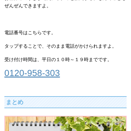
ぜんぜんできますよ。
電話番号はこちらです。
タップすることで、そのまま電話がかけられますよ。
受け付け時間は、平日の１０時～１９時までです。
0120-958-303
まとめ