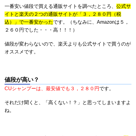
一番安い値段で買える通販サイトを調べたところ、
公式サ
イトと楽天の２つの通販サイトが「３，２８０円（税
込）」で一番安かった
です。（ちなみに、Amazonは５，
２６０円でした・・・高！！！）
値段が変わらないので、楽天よりも公式サイトで買うのが
オススメです。
値段が高い？
CUシャンプーは、最安値でも３，２８０円
です。
それだけ聞くと、「高くない！？」と思ってしまいますよ
ね。