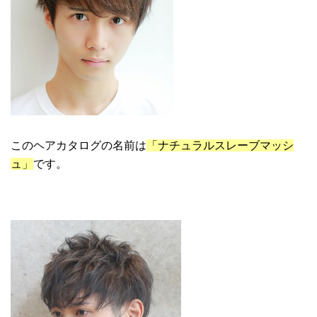
このヘアカタログの名前は
「ナチュラルスレーブマッシ
ュ」
です。