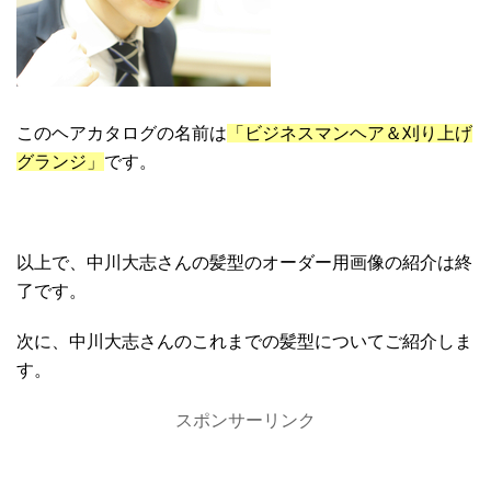
このヘアカタログの名前は
「ビジネスマンヘア＆刈り上げ
グランジ」
です。
以上で、中川大志さんの髪型のオーダー用画像の紹介は終
了です。
次に、中川大志さんのこれまでの髪型についてご紹介しま
す。
スポンサーリンク