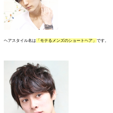
ヘアスタイル名は
「モテるメンズのショートヘア」
です。