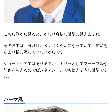
こちら側から見ると、かなり奇抜な髪型に見えますね。
その理由は、分け目が８：２ぐらいになっていて、前髪を
あまり横に流していないからです。
ショートヘアではありますが、キリっとしてフォーマルな
印象を与えるのでビジネスシーンでも使えそうな髪型です
ね。
パーマ風