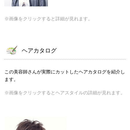
※画像をクリックすると詳細が見れます。
ヘアカタログ
この美容師さんが実際にカットしたヘアカタログを紹介し
ます。
※画像をクリックするとヘアスタイルの詳細が見れます。