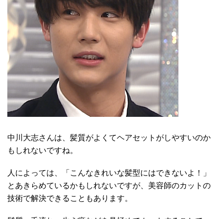
中川大志さんは、髪質がよくてヘアセットがしやすいのか
もしれないですね。
人によっては、「こんなきれいな髪型にはできないよ！」
とあきらめているかもしれないですが、美容師のカットの
技術で解決できることもあります。