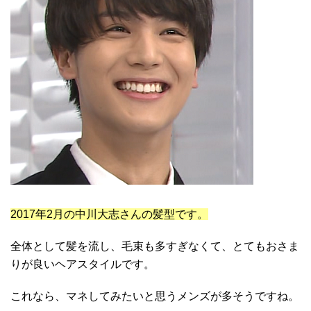
2017年2月の中川大志さんの髪型です。
全体として髪を流し、毛束も多すぎなくて、とてもおさま
りが良いヘアスタイルです。
これなら、マネしてみたいと思うメンズが多そうですね。