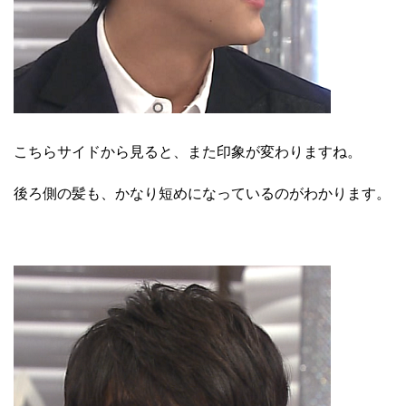
こちらサイドから見ると、また印象が変わりますね。
後ろ側の髪も、かなり短めになっているのがわかります。