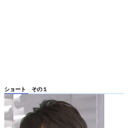
ショート その１