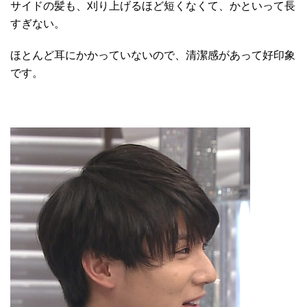
サイドの髪も、刈り上げるほど短くなくて、かといって長
すぎない。
ほとんど耳にかかっていないので、清潔感があって好印象
です。