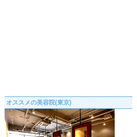
オススメの美容院(東京)