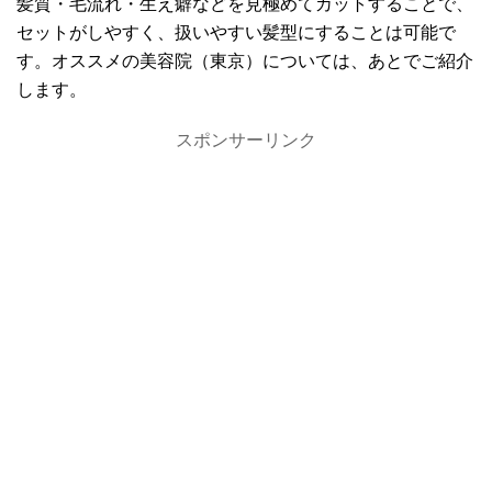
髪質・毛流れ・生え癖などを見極めてカットすることで、
セットがしやすく、扱いやすい髪型にすることは可能で
す。オススメの美容院（東京）については、あとでご紹介
します。
スポンサーリンク