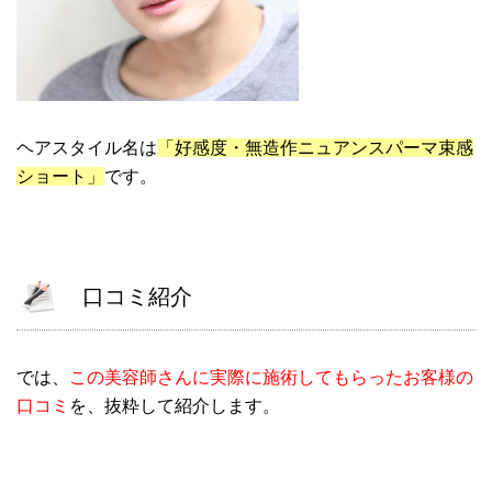
ヘアスタイル名は
「好感度・無造作ニュアンスパーマ束感
ショート」
です。
口コミ紹介
では、
この美容師さんに実際に施術してもらったお客様の
口コミ
を、抜粋して紹介します。