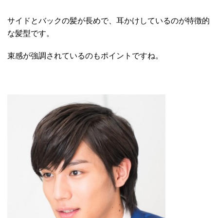
サイドとバックの髪が長めで、耳かけしているのが特徴的
な髪型です。
束感が強調されているのもポイントですね。