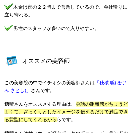
木金は夜の２２時まで営業しているので、会社帰りに
立ち寄れる。
男性のスタッフが多いので入りやすい。
オススメの美容師
この美容院の中でイチオシの美容師さんは
「穂積 聡(ほづ
み さとし)」
さんです。
穂積さんをオススメする理由は、
会話の距離感がちょうど
よくて、ざっくりとしたイメージを伝えるだけで満足でき
る髪型にしてくれるから
らです。