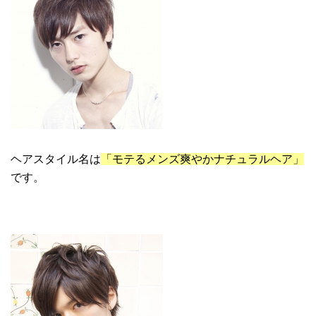
ヘアスタイル名は
「モテるメンズ爽やかナチュラルヘア」
です。