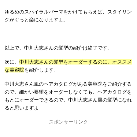
ゆるめのスパイラルパーマをかけてもらえば、スタイリン
グがぐっと楽になりますよ。
以上で、中川大志さんの髪型の紹介は終了です。
次に、
中川大志さんの髪型をオーダーするのに、オススメ
な美容院
を紹介します。
中川大志さん風のヘアカタログがある美容院をご紹介する
ので、細かい要望をオーダーしなくても、ヘアカタログを
もとにオーダーできるので、中川大志さん風の髪型になれ
ると思いますよ
スポンサーリンク