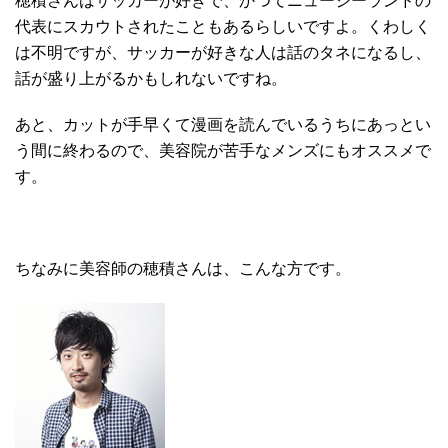
穂積さんはサッカーが好きで、かつてニュージーランドの
代表にスカウトされたこともあるらしいですよ。くわしく
は不明ですが、サッカーが好きな人は話のタネになるし、
話が盛り上がるかもしれないですね。
あと、カットが手早くて漫画を読んでいるうちにあっとい
う間に終わるので、美容院が苦手なメンズにもオススメで
す。
ちなみに美容師の穂積さんは、こんな方です。