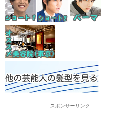
スポンサーリンク