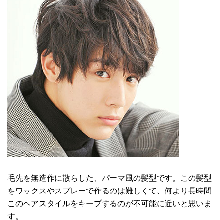
毛先を無造作に散らした、パーマ風の髪型です。この髪型
をワックスやスプレーで作るのは難しくて、何より長時間
このヘアスタイルをキープするのが不可能に近いと思いま
す。