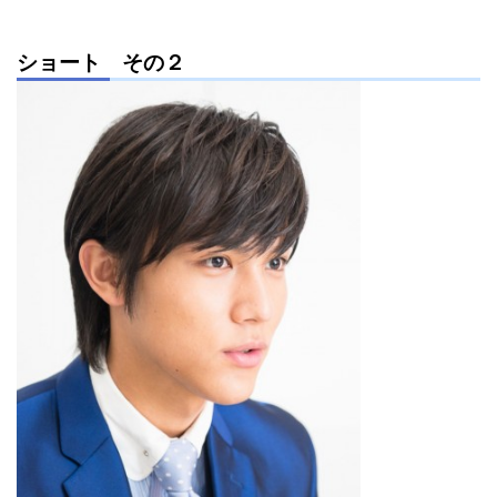
ショート その２