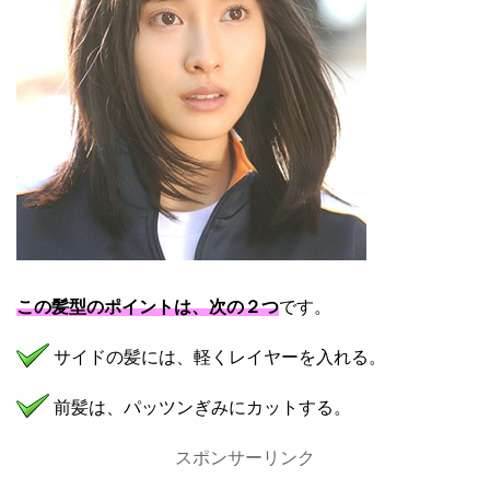
この髪型のポイントは、次の２つ
です。
サイドの髪には、軽くレイヤーを入れる。
前髪は、パッツンぎみにカットする。
スポンサーリンク