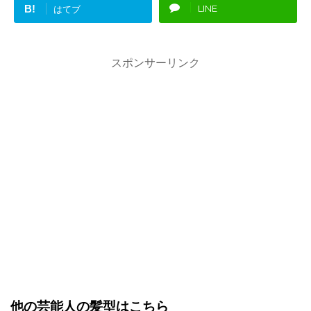
B!
LINE
はてブ
スポンサーリンク
他の芸能人の髪型はこちら