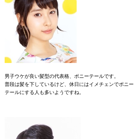
男子ウケが良い髪型の代表格、ポニーテールです。
普段は髪を下しているけど、休日にはイメチェンでポニー
テールにする人も多いようですね。