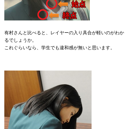
有村さんと比べると、レイヤーの入り具合が軽いのがわか
るでしょうか。
これぐらいなら、学生でも違和感が無いと思います。