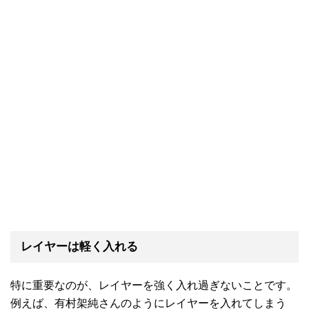
レイヤーは軽く入れる
特に重要なのが、レイヤーを強く入れ過ぎないことです。
例えば、有村架純さんのようにレイヤーを入れてしまう