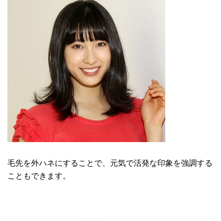
毛先を外ハネにすることで、元気で活発な印象を強調する
こともできます。