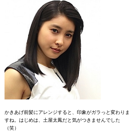
かきあげ前髪にアレンジすると、印象がガラっと変わりま
すね。はじめは、土屋太鳳だと気がつきませんでした
（笑）