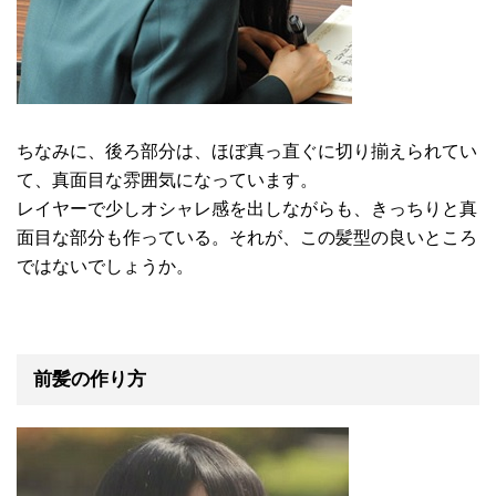
ちなみに、後ろ部分は、ほぼ真っ直ぐに切り揃えられてい
て、真面目な雰囲気になっています。
レイヤーで少しオシャレ感を出しながらも、きっちりと真
面目な部分も作っている。それが、この髪型の良いところ
ではないでしょうか。
前髪の作り方