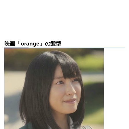
映画「orange」の髪型