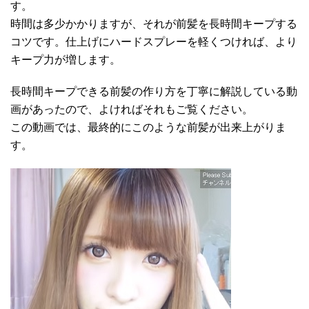
す。
時間は多少かかりますが、それが前髪を長時間キープする
コツです。仕上げにハードスプレーを軽くつければ、より
キープ力が増します。
長時間キープできる前髪の作り方を丁寧に解説している動
画があったので、よければそれもご覧ください。
この動画では、最終的にこのような前髪が出来上がりま
す。