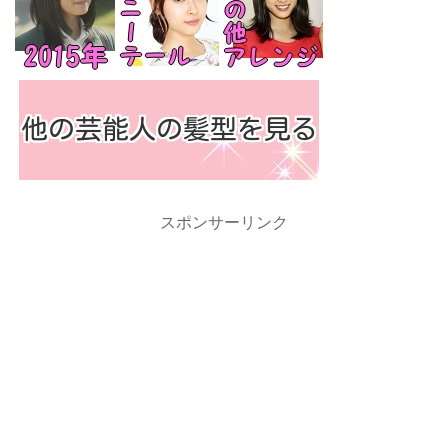
スポンサーリンク