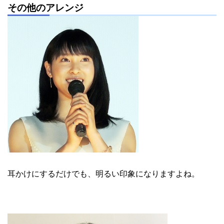
その他のアレンジ
耳かけにするだけでも、明るい印象になりますよね。