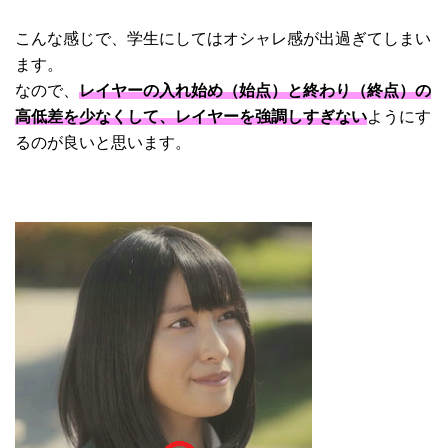
こんな感じで、学生にしてはオシャレ感が出過ぎてしまい
ます。
なので、
レイヤーの入れ始め（始点）と終わり（終点）の
高低差を少なくして、レイヤーを強調しすぎない
ようにす
るのが良いと思います。