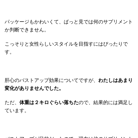
パッケージもかわいくて、ぱっと見では何のサプリメント
か判断できません。
こっそりと女性らしいスタイルを目指すにはぴったりで
す。
肝心のバストアップ効果についてですが、
わたしはあまり
変化がありませんでした。
ただ、
体重は２キロぐらい落ちた
ので、結果的には満足し
ています。