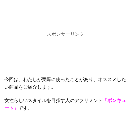
スポンサーリンク
今回は、わたしが実際に使ったことがあり、オススメした
い商品をご紹介します。
女性らしいスタイルを目指す人のアプリメント
「ボンキュ
ート」
です。