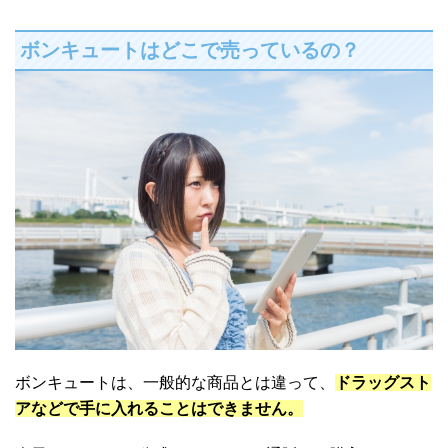
ボンキュートはどこで売っているの？
ボンキュートは、一般的な商品とは違って、
ドラッグスト
アなどで手に入れることはできません。