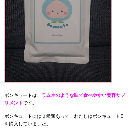
ボンキュートは、
ラムネのような味で食べやすい美容サプ
リメント
です。
ボンキュートには２種類あって、わたしはボンキュートS
を購入していました。