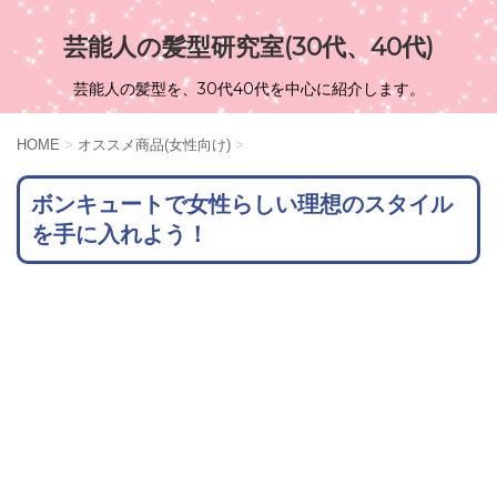
芸能人の髪型研究室(30代、40代)
芸能人の髪型を、30代40代を中心に紹介します。
HOME
>
オススメ商品(女性向け)
>
ボンキュートで女性らしい理想のスタイル
を手に入れよう！