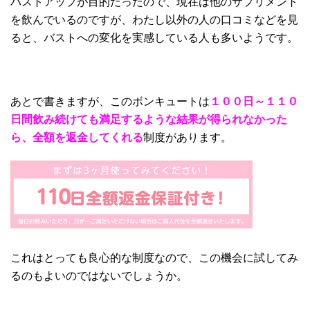
バストアップが目的だったので、現在は他のサプリメント
を飲んでいるのですが、わたし以外の人の口コミなどを見
ると、バストへの変化を実感している人も多いようです。
あとで書きますが、このボンキュートは
１００日～１１０
日間飲み続けても満足するような結果が得られなかった
ら、全額を返金してくれる
制度があります。
これはとっても良心的な制度なので、この機会に試してみ
るのもよいのではないでしょうか。