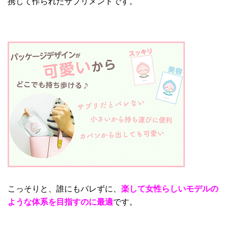
携して作られたサプリメントです。
こっそりと、誰にもバレずに、
楽して女性らしいモデルの
ような体系を目指すのに最適
です。