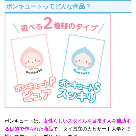
ボンキュートってどんな商品？
ボンキュートは、
女性らしいスタイルを目指す人を補助す
る目的で作られた商品
で、タイ国立のカセサート大学と提