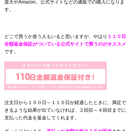
楽天やAmazon、公式サイトなどの通販での購入になりま
す。
どこで買うか迷う人もいると思いますが、やはり
１１０日
全額返金保証がついている公式サイトで買うのがオススメ
です。
注文日から１００日～１１０日が経過したときに、満足で
きるような結果が出ていなければ、２回目～４回目までに
支払った代金を返金してくれます。