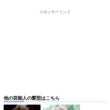
スポンサーリンク
他の芸能人の髪型はこちら