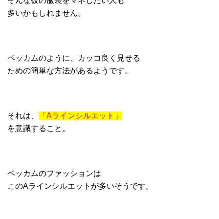
そんな彼の服装をマネしたい人も
多いかもしれません。
ベッカムのように、カッコ良く見せる
ための簡単な方法があるようです。
それは、
「Aラインシルエット」
を意識すること。
ベッカムのファッションは
このAラインシルエットが多いそうです。