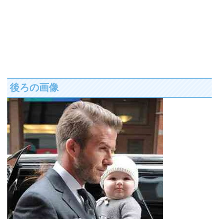
後ろの画像