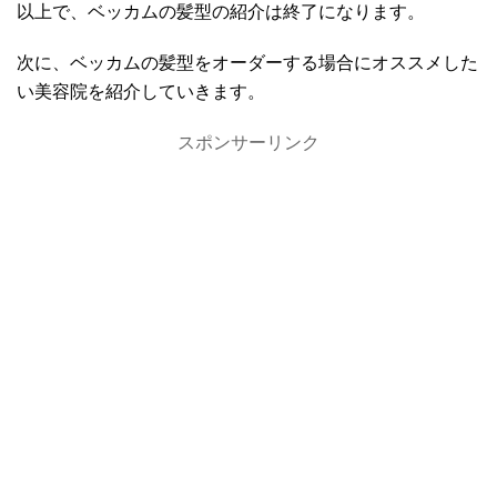
以上で、ベッカムの髪型の紹介は終了になります。
次に、ベッカムの髪型をオーダーする場合にオススメした
い美容院を紹介していきます。
スポンサーリンク