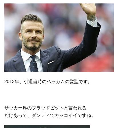
2013年、引退当時のベッカムの髪型です。
サッカー界のブラッドピットと言われる
だけあって、ダンディでカッコイイですね。