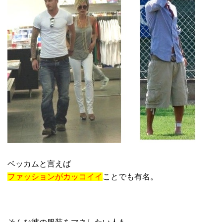
ベッカムと言えば
ファッションがカッコイイ
ことでも有名。