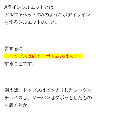
Aラインシルエットとは
アルファベットのAのようなボディライン
を作るシルエットのこと。
要するに
「トップスは細く、ボトムスは太く」
することです。
例えば、トップスはピッチリしたシャツを
チョイスし、ジーパンはダボっとしたもの
を履くとか。