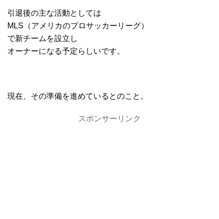
引退後の主な活動としては
MLS（アメリカのプロサッカーリーグ）
で新チームを設立し
オーナーになる予定らしいです。
現在、その準備を進めているとのこと。
スポンサーリンク