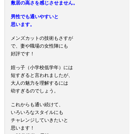
敷居の高さを感じさせません。
男性でも通いやすいと
思います。
メンズカットの技術もさすが
で、妻や職場の女性陣にも
好評です！
姪っ子（小学校低学年）には
短すぎると言われましたが、
大人の魅力を理解するには
幼すぎるのでしょう。
これからも通い続けて、
いろいろなスタイルにも
チャレンジしていきたいと
思います！