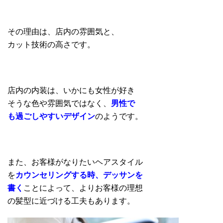
その理由は、店内の雰囲気と、
カット技術の高さです。
店内の内装は、いかにも女性が好き
そうな色や雰囲気ではなく、
男性で
も過ごしやすいデザイン
のようです。
また、お客様がなりたいヘアスタイル
を
カウンセリングする時、デッサンを
書く
ことによって、よりお客様の理想
の髪型に近づける工夫もあります。