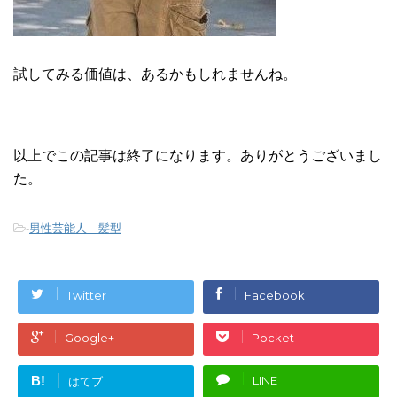
試してみる価値は、あるかもしれませんね。
以上でこの記事は終了になります。ありがとうございまし
た。
-
男性芸能人 髪型
Twitter
Facebook
Google+
Pocket
B!
LINE
はてブ