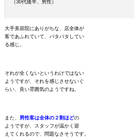
（30代後半、男性）
大手美容院にありがちな、店全体が
客であふれていて、バタバタしてい
る感じ。
それが全くないというわけではない
ようですが、それを感じさせないぐ
らい、良い雰囲気のようですね。
また、
男性客は全体の２割ほど
の
ようですが、スタッフが温かく迎
えてくれるので、問題なさそうです。