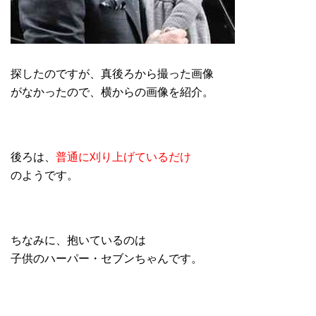
探したのですが、真後ろから撮った画像
がなかったので、横からの画像を紹介。
後ろは、
普通に刈り上げているだけ
のようです。
ちなみに、抱いているのは
子供のハーパー・セブンちゃんです。