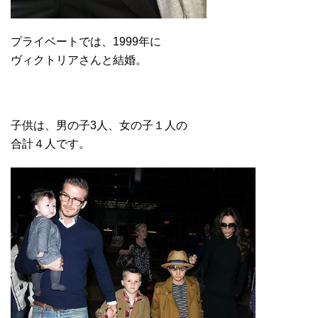
プライベートでは、1999年に
ヴィクトリアさんと結婚。
子供は、男の子3人、女の子１人の
合計４人です。