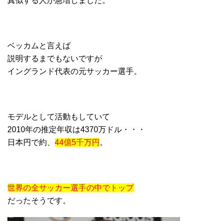
真似する人が急増しました。
ベッカムと言えば
説明するまでもないですが
イングランド代表の元サッカー選手。
モデルとして活動もしていて
2010年の推定年収は4370万ドル・・・
日本円で約、
44億5千万円
。
世界の全サッカー選手の中でトップ
だったそうです。