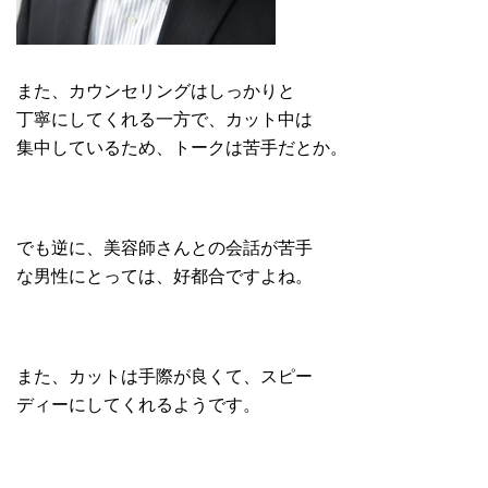
また、カウンセリングはしっかりと
丁寧にしてくれる一方で、カット中は
集中しているため、トークは苦手だとか。
でも逆に、美容師さんとの会話が苦手
な男性にとっては、好都合ですよね。
また、カットは手際が良くて、スピー
ディーにしてくれるようです。