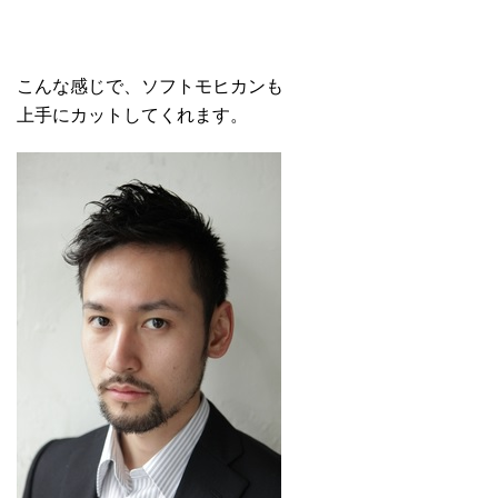
こんな感じで、ソフトモヒカンも
上手にカットしてくれます。