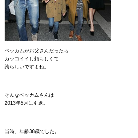
ベッカムがお父さんだったら
カッコイイし頼もしくて
誇らしいですよね。
そんなベッカムさんは
2013年5月に引退。
当時、年齢38歳でした。