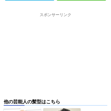
スポンサーリンク
他の芸能人の髪型はこちら