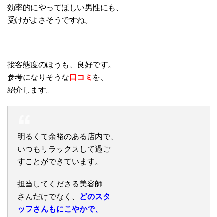
効率的にやってほしい男性にも、
受けがよさそうですね。
接客態度のほうも、良好です。
参考になりそうな
口コミ
を、
紹介します。
明るくて余裕のある店内で、
いつもリラックスして過ご
すことができています。
担当してくださる美容師
さんだけでなく、
どのスタ
ッフさんもにこやかで、