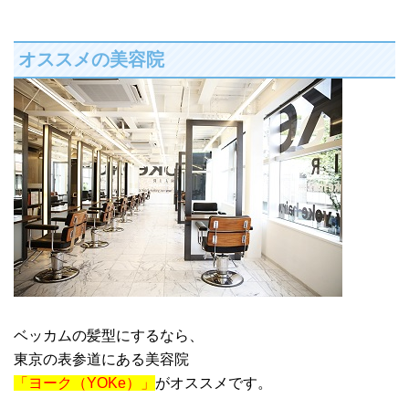
オススメの美容院
ベッカムの髪型にするなら、
東京の表参道にある美容院
「ヨーク（YOKe）」
がオススメです。