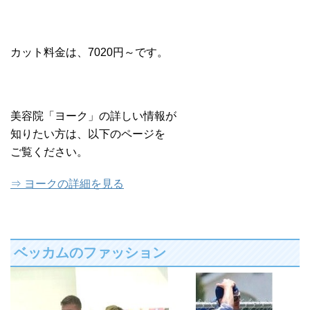
カット料金は、7020円～です。
美容院「ヨーク」の詳しい情報が
知りたい方は、以下のページを
ご覧ください。
⇒ ヨークの詳細を見る
ベッカムのファッション