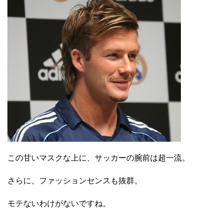
この甘いマスクな上に、サッカーの腕前は超一流。
さらに、ファッションセンスも抜群。
モテないわけがないですね。