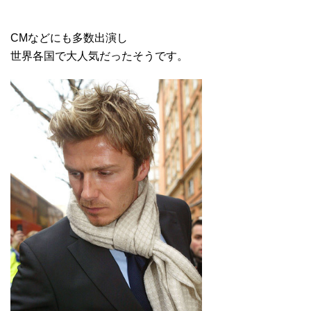
CMなどにも多数出演し
世界各国で大人気だったそうです。