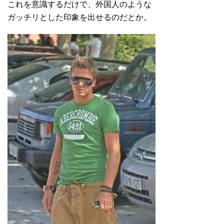
これを意識するだけで、外国人のような
ガッチリとした印象を出せるのだとか。