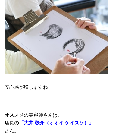
安心感が増しますね。
オススメの美容師さんは、
店長の
「大井 敬介（オオイ ケイスケ）」
さん。