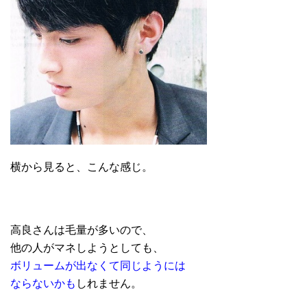
横から見ると、こんな感じ。
高良さんは毛量が多いので、
他の人がマネしようとしても、
ボリュームが出なくて同じようには
ならないかも
しれません。