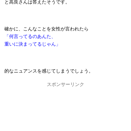
と高良さんは答えたそうです。
確かに、こんなことを女性が言われたら
「何言ってるのあんた、
重いに決まってるじゃん」
的なニュアンスを感じてしまうでしょう。
スポンサーリンク