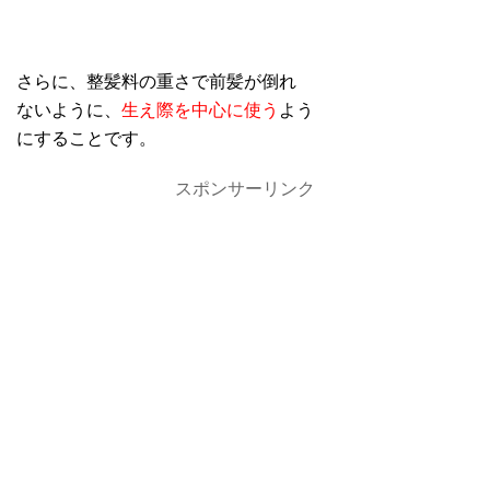
さらに、整髪料の重さで前髪が倒れ
ないように、
生え際を中心に使う
よう
にすることです。
スポンサーリンク