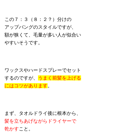
この７：３（８：２？）分けの
アップバングのスタイルですが、
額が狭くて、毛量が多い人が似合い
やすいそうです。
ワックスやハードスプレーでセット
するのですが、
うまく前髪を上げる
にはコツがあります
。
まず、タオルドライ後に根本から、
髪を立ちあげながらドライヤーで
乾かす
こと。