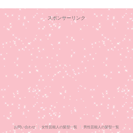
スポンサーリンク
お問い合わせ
女性芸能人の髪型一覧
男性芸能人の髪型一覧