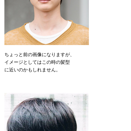
ちょっと前の画像になりますが、
イメージとしてはこの時の髪型
に近いのかもしれません。