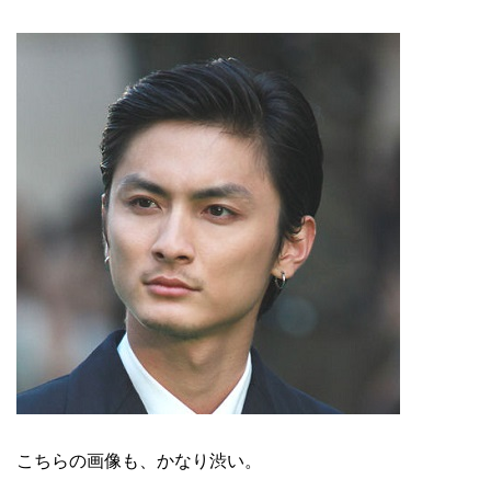
こちらの画像も、かなり渋い。