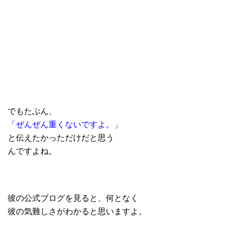
でもたぶん、
「ぜんぜん重くないですよ。」
と伝えたかっただけだと思う
んですよね。
彼の公式ブログを見ると、何となく
彼の気難しさがわかると思いますよ。