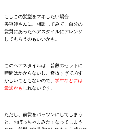
もしこの髪型をマネしたい場合、
美容師さんに、相談してみて、自分の
髪質にあったヘアスタイルにアレンジ
してもらうのもいいかも。
このヘアスタイルは、普段のセットに
時間はかからないし、奇抜すぎて恥ず
かしいこともないので、
学生などには
最適かも
しれないです。
ただし、前髪をパッツンにしてしまう
と、おぼっちゃまみたくなってしまう