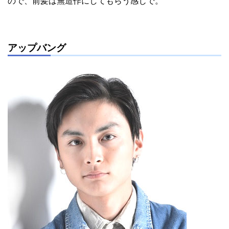
ので、前髪は無造作にしてもらう感じで。
アップバング