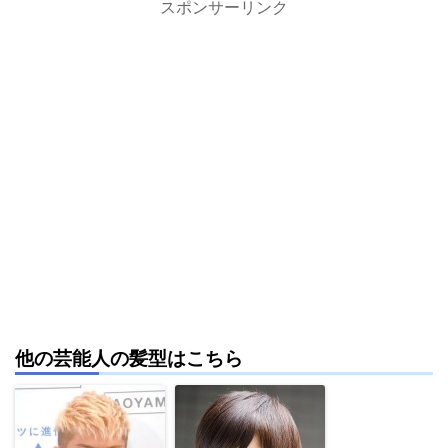
スポンサーリンク
他の芸能人の髪型はこちら