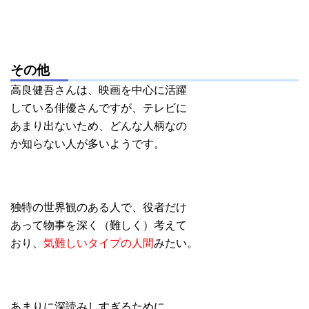
その他
高良健吾さんは、映画を中心に活躍
している俳優さんですが、テレビに
あまり出ないため、どんな人柄なの
か知らない人が多いようです。
独特の世界観のある人で、役者だけ
あって物事を深く（難しく）考えて
おり、
気難しいタイプの人間
みたい。
あまりに深読みしすぎるために、