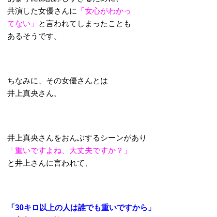
共演した女優さんに
「女心がわかっ
てない」
と言われてしまったことも
あるそうです。
ちなみに、その女優さんとは
井上真央さん。
井上真央さんをおんぶするシーンがあり
「重いですよね、大丈夫ですか？」
と井上さんに言われて、
「30キロ以上の人は誰でも重いですから」