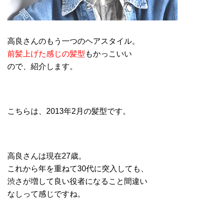
高良さんのもう一つのヘアスタイル。
前髪上げた感じの髪型
もかっこいい
ので、紹介します。
こちらは、2013年2月の髪型です。
高良さんは現在27歳。
これから年を重ねて30代に突入しても、
渋さが増して良い役者になること間違い
なしって感じですね。