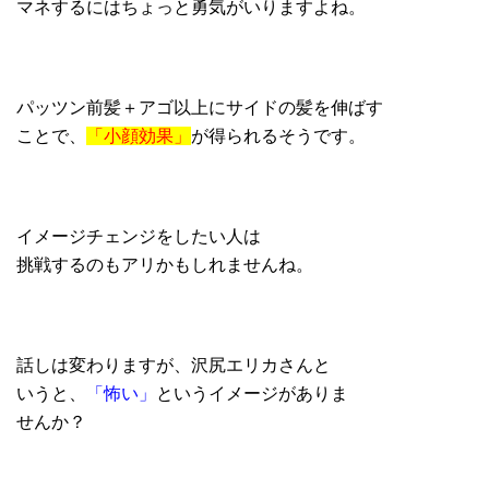
マネするにはちょっと勇気がいりますよね。
パッツン前髪＋アゴ以上にサイドの髪を伸ばす
ことで、
「小顔効果」
が得られるそうです。
イメージチェンジをしたい人は
挑戦するのもアリかもしれませんね。
話しは変わりますが、沢尻エリカさんと
いうと、
「怖い」
というイメージがありま
せんか？