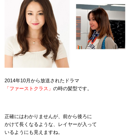
2014年10月から放送されたドラマ
「ファーストクラス」
の時の髪型です。
正確にはわかりませんが、前から後ろに
かけて長くなるような、レイヤーが入って
いるようにも見えますね。