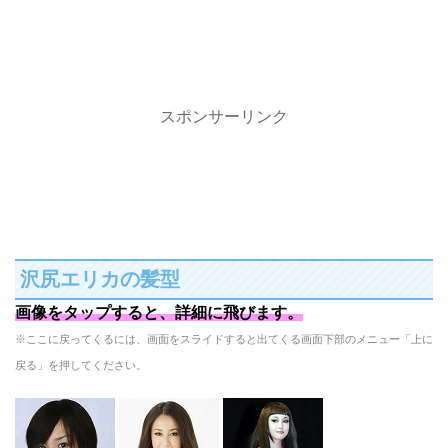
スポンサーリンク
沢尻エリカの髪型
画像をタップすると、詳細に飛びます。
※ここに戻ってくるには、画面をスライドすると出てくる画面下部のメニュー「上に
戻る」を押してください。