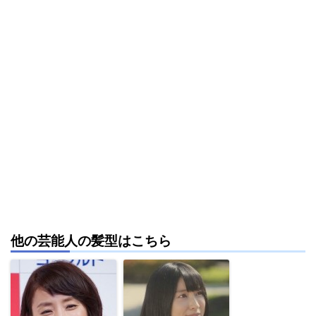
他の芸能人の髪型はこちら