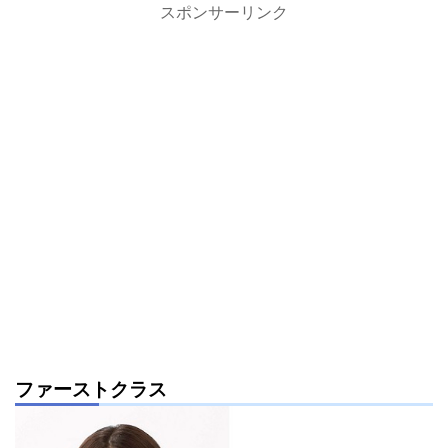
スポンサーリンク
ファーストクラス