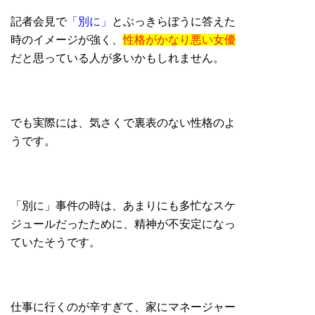
記者会見で
「別に」
とぶっきらぼうに答えた
時のイメージが強く、
性格がかなり悪い女優
だと思っている人が多いかもしれません。
でも実際には、気さくで裏表のない性格のよ
うです。
「別に」事件の時は、あまりにも多忙なスケ
ジュールだったために、精神が不安定になっ
ていたそうです。
仕事に行くのが辛すぎて、家にマネージャー