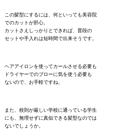
この髪型にするには、何といっても美容院
でのカットが肝心。
カットさえしっかりとできれば、普段の
セットや手入れは短時間で出来そうです。
ヘアアイロンを使ってカールさせる必要も
ドライヤーでのブローに気を使う必要も
ないので、お手軽ですね。
また、校則が厳しい学校に通っている学生
にも、無理せずに真似できる髪型なのでは
ないでしょうか。