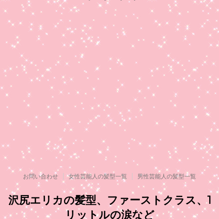
お問い合わせ
女性芸能人の髪型一覧
男性芸能人の髪型一覧
沢尻エリカの髪型、ファーストクラス、1
リットルの涙など