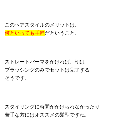
このヘアスタイルのメリットは、
何といっても手軽
だということ。
ストレートパーマをかければ、朝は
ブラッシングのみでセットは完了する
そうです。
スタイリングに時間がかけられなかったり
苦手な方にはオススメの髪型ですね。