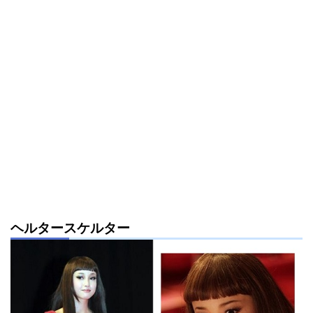
ヘルタースケルター