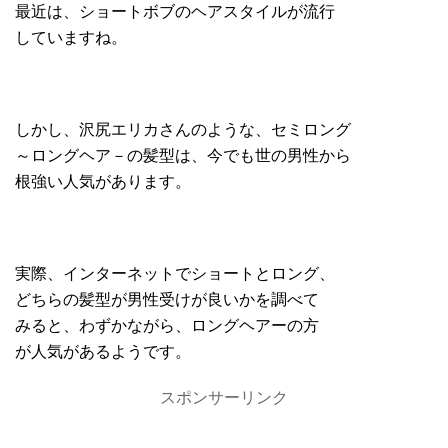
最近は、ショートボブのヘアスタイルが流行
していますね。
しかし、沢尻エリカさんのような、セミロング
～ロングヘア－の髪型は、今でも世の男性から
根強い人気があります。
実際、インターネットでショートとロング、
どちらの髪型が男性受けが良いかを調べて
みると、わずかながら、ロングヘアーの方
が人気があるようです。
スポンサーリンク