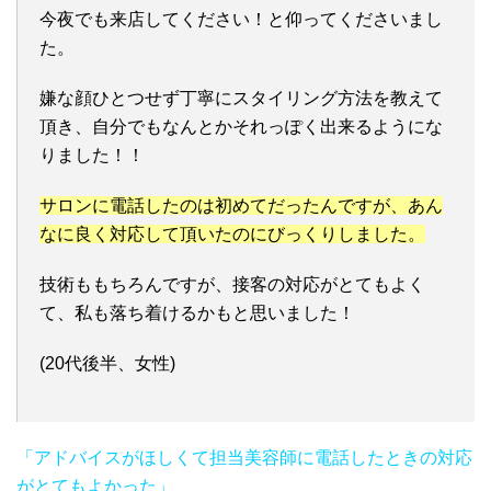
今夜でも来店してください！と仰ってくださいまし
た。
嫌な顔ひとつせず丁寧にスタイリング方法を教えて
頂き、自分でもなんとかそれっぽく出来るようにな
りました！！
サロンに電話したのは初めてだったんですが、あん
なに良く対応して頂いたのにびっくりしました。
技術ももちろんですが、接客の対応がとてもよく
て、私も落ち着けるかもと思いました！
(20代後半、女性)
「アドバイスがほしくて担当美容師に電話したときの対応
がとてもよかった」