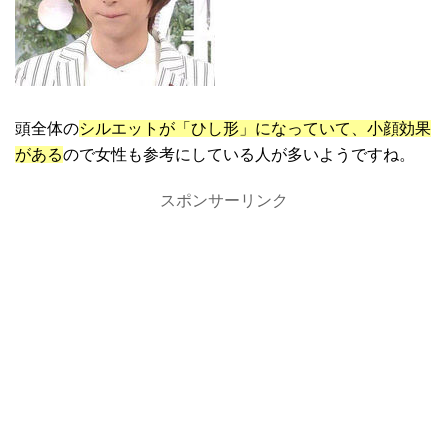
頭全体の
シルエットが「ひし形」になっていて、小顔効果
がある
ので女性も参考にしている人が多いようですね。
スポンサーリンク