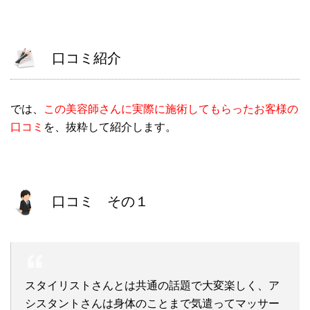
口コミ紹介
では、
この美容師さんに実際に施術してもらったお客様の
口コミ
を、抜粋して紹介します。
口コミ その１
スタイリストさんとは共通の話題で大変楽しく、ア
シスタントさんは身体のことまで気遣ってマッサー