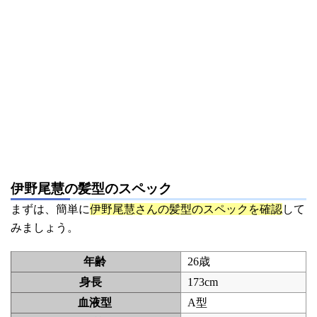
伊野尾慧の髪型のスペック
まずは、簡単に
伊野尾慧さんの髪型のスペックを確認
して
みましょう。
年齢
26歳
身長
173cm
血液型
A型