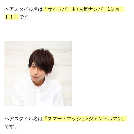
ヘアスタイル名は
「サイドパート♪人気ナンバー1ショー
ト！」
です。
ヘアスタイル名は
「スマートマッシュ×ジェントルマン」
です。