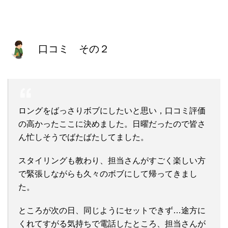
口コミ その２
ロングをばっさりボブにしたいと思い，口コミ評価
の高かったここに決めました。日曜だったので皆さ
ん忙しそうでばたばたしてました。
スタイリングも教わり、担当さんがすごく楽しい方
で緊張しながらも久々のボブにして帰ってきまし
た。
ところが次の日、同じようにセットできず…途方に
くれてすがる気持ちで電話したところ、担当さんが