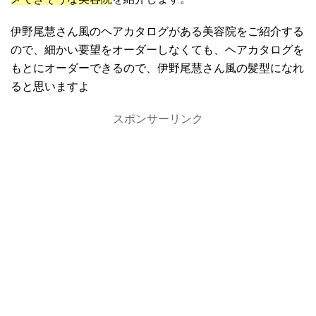
伊野尾慧さん風のヘアカタログがある美容院をご紹介する
ので、細かい要望をオーダーしなくても、ヘアカタログを
もとにオーダーできるので、伊野尾慧さん風の髪型になれ
ると思いますよ
スポンサーリンク