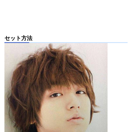
セット方法