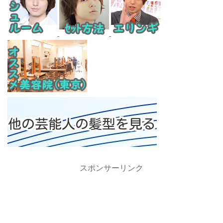
スポンサーリンク