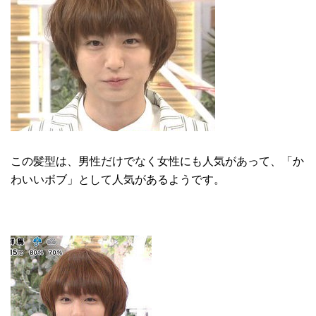
この髪型は、男性だけでなく女性にも人気があって、「か
わいいボブ」として人気があるようです。