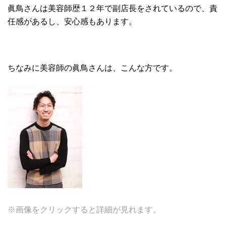
眞鳥さんは美容師歴１２年で副店長をされているので、責
任感があるし、安心感もあります。
ちなみに美容師の眞鳥さんは、こんな方です。
※画像をクリックすると詳細が見れます。