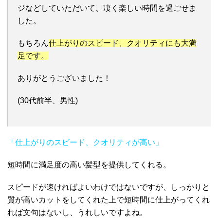
ジなどしていただいて、凄く楽しい時間を過ごせま
した。
もちろん
仕上がりのスピード、クオリティにも大満
足です。
ありがとうございました！
(30代前半、男性)
「仕上がりのスピード、クオリティが高い」
短時間に満足度の高い髪型を提供してくれる。
スピードが速ければよいわけではないですが、しっかりと
質が高いカットをしてくれた上で短時間に仕上がってくれ
れば文句はないし、うれしいですよね。