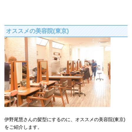
オススメの美容院(東京)
伊野尾慧さんの髪型にするのに、オススメの美容院(東京)
をご紹介します。