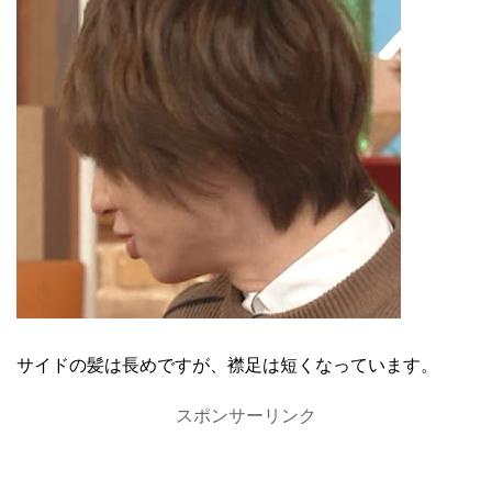
サイドの髪は長めですが、襟足は短くなっています。
スポンサーリンク