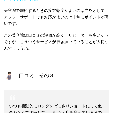
美容院で施術するときの接客態度がよいのは当然として、
アフターサポートでも対応がよいのは非常にポイントが高
いです。
この美容院は口コミの評価が高く、リピーターも多いそう
ですが、こういうサービスが行き届いていることが大切な
んでしょうね。
口コミ その３
いつも衝動的にロングをばっさりショートにして似
合わなくて後悔しては、転々と店を変えている私で