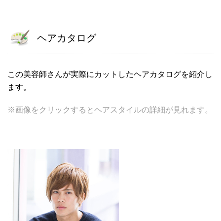
ヘアカタログ
この美容師さんが実際にカットしたヘアカタログを紹介し
ます。
※画像をクリックするとヘアスタイルの詳細が見れます。