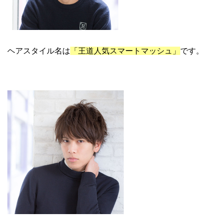
ヘアスタイル名は
「王道人気スマートマッシュ」
です。