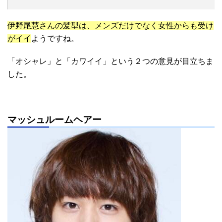
伊野尾慧さんの髪型は、メンズだけでなく女性からも受け
がイイ
ようですね。
「オシャレ」と「カワイイ」という２つの意見が目立ちま
した。
マッシュルームヘアー