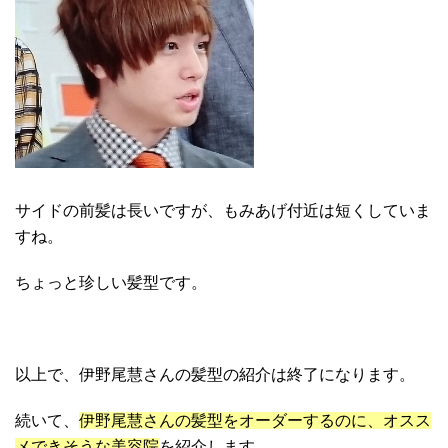
サイドの前髪は長いですが、もみあげ付近は短くしていま
すね。
ちょっと珍しい髪型です。
以上で、伊野尾慧さんの髪型の紹介は終了になります。
続いて、
伊野尾慧さんの髪型をオーダーするのに、オスス
メできそうな美容院
を紹介します。