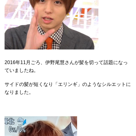
2016年11月ごろ、伊野尾慧さんが髪を切って話題になっ
ていましたね。
サイドの髪が短くなり「エリンギ」のようなシルエットに
なりました。