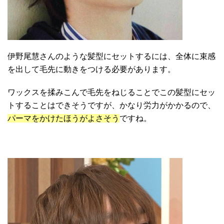
伊野尾慧さんのような髪型にセットするには、全体に束感
を出して毛先に動きをつける必要があります。
ワックスを揉みこんで毛先をねじることでこの髪型にセッ
トすることはできそうですが、かなり労力がかかるので、
パーマをかけたほうがよさそう
ですね。