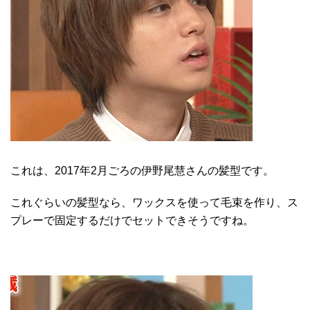
これは、2017年2月ごろの伊野尾慧さんの髪型です。
これぐらいの髪型なら、ワックスを使って毛束を作り、ス
プレーで固定するだけでセットできそうですね。