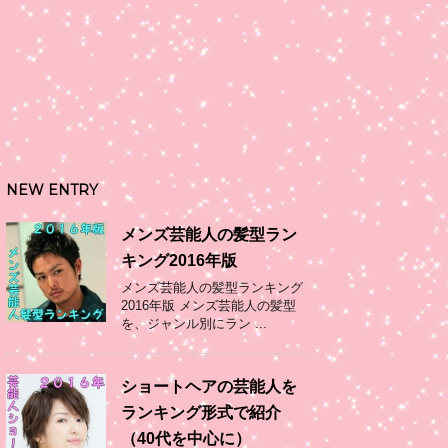
NEW ENTRY
メンズ芸能人の髪型ラン
キング2016年版
メンズ芸能人の髪型ランキング
2016年版 メンズ芸能人の髪型
を、ジャンル別にラン ...
ショートヘアの芸能人を
ランキング形式で紹介
（40代を中心に）