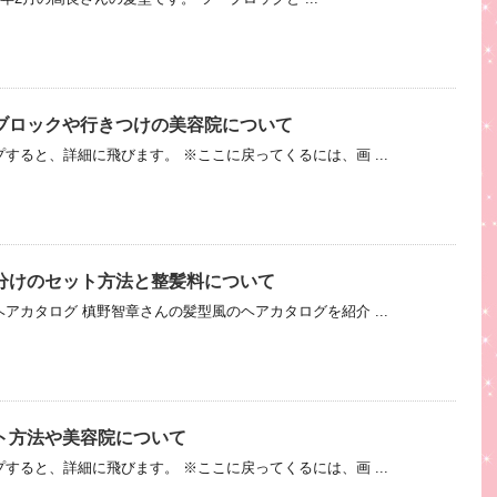
ブロックや行きつけの美容院について
すると、詳細に飛びます。 ※ここに戻ってくるには、画 ...
分けのセット方法と整髪料について
アカタログ 槙野智章さんの髪型風のヘアカタログを紹介 ...
ト方法や美容院について
すると、詳細に飛びます。 ※ここに戻ってくるには、画 ...