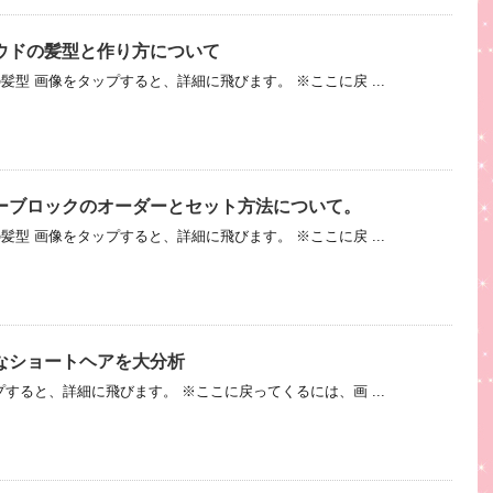
ウドの髪型と作り方について
型 画像をタップすると、詳細に飛びます。 ※ここに戻 ...
ーブロックのオーダーとセット方法について。
型 画像をタップすると、詳細に飛びます。 ※ここに戻 ...
なショートヘアを大分析
すると、詳細に飛びます。 ※ここに戻ってくるには、画 ...