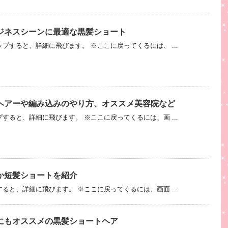
ジネスシーンに最適な黒髪ショート
プすると、詳細に飛びます。 ※ここに戻ってくるには、 ...
ヘアーや編み込みのやり方、オススメ美容院など
すると、詳細に飛びます。 ※ここに戻ってくるには、画 ...
か短髪ショートを紹介
ると、詳細に飛びます。 ※ここに戻ってくるには、画面 ...
にもオススメの黒髪ショートヘア