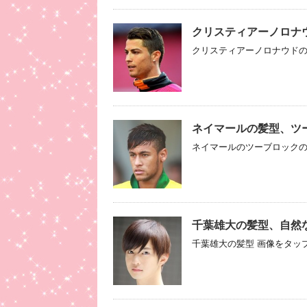
クリスティアーノロナ
クリスティアーノロナウドの髪
ネイマールの髪型、ツ
ネイマールのツーブロックの髪
千葉雄大の髪型、自然
千葉雄大の髪型 画像をタップ