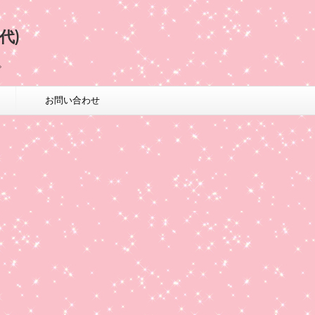
代)
。
お問い合わせ