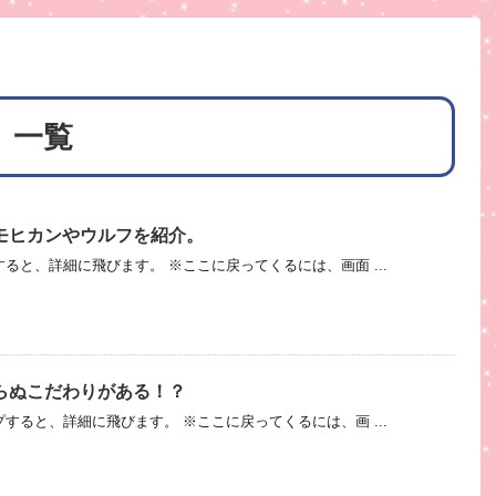
 一覧
モヒカンやウルフを紹介。
ると、詳細に飛びます。 ※ここに戻ってくるには、画面 ...
らぬこだわりがある！？
すると、詳細に飛びます。 ※ここに戻ってくるには、画 ...