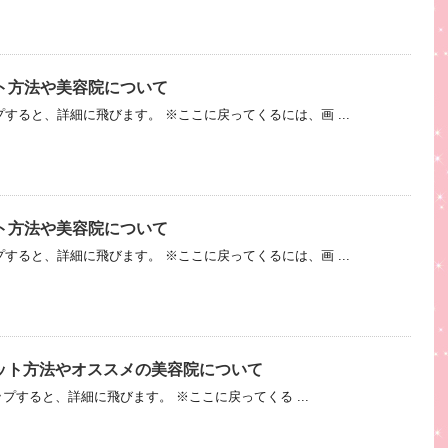
ト方法や美容院について
すると、詳細に飛びます。 ※ここに戻ってくるには、画 ...
ト方法や美容院について
すると、詳細に飛びます。 ※ここに戻ってくるには、画 ...
、セット方法やオススメの美容院について
タップすると、詳細に飛びます。 ※ここに戻ってくる ...